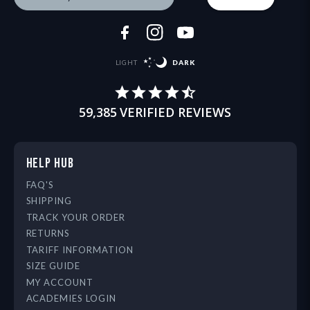
LIGHT
DARK
59,385
VERIFIED REVIEWS
HELP HUB
FAQ'S
SHIPPING
TRACK YOUR ORDER
RETURNS
TARIFF INFORMATION
SIZE GUIDE
MY ACCOUNT
ACADEMIES LOGIN